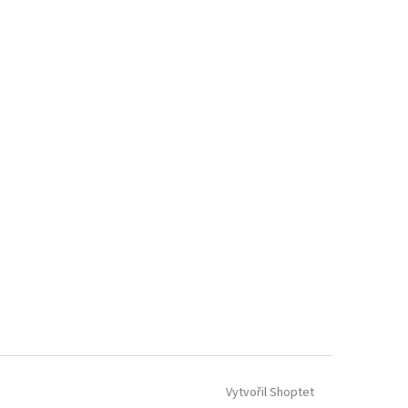
Vytvořil Shoptet