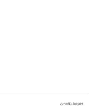
Vytvořil Shoptet