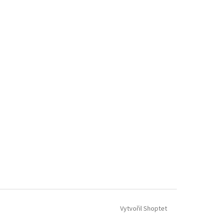
Vytvořil Shoptet