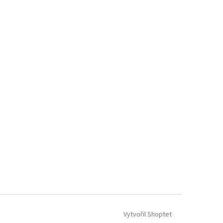
Vytvořil Shoptet