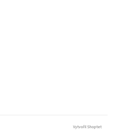
Vytvořil Shoptet